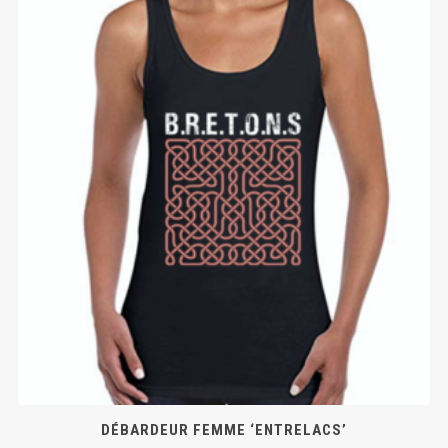
DÉBARDEUR FEMME ‘ENTRELACS’