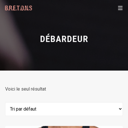
DÉBARDEUR
Voici le seul résultat