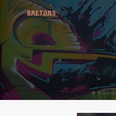
Lecteur