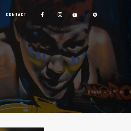
CONTACT