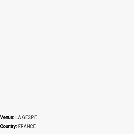
Venue:
LA GESPE
Country:
FRANCE