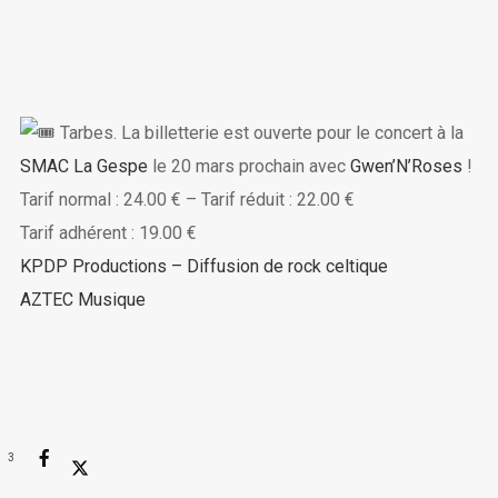
Tarbes. La billetterie est ouverte pour le concert à la
SMAC La Gespe
le 20 mars prochain avec
Gwen’N’Roses
!
Tarif normal : 24.00 € – Tarif réduit : 22.00 €
Tarif adhérent : 19.00 €
KPDP Productions – Diffusion de rock celtique
AZTEC Musique
3