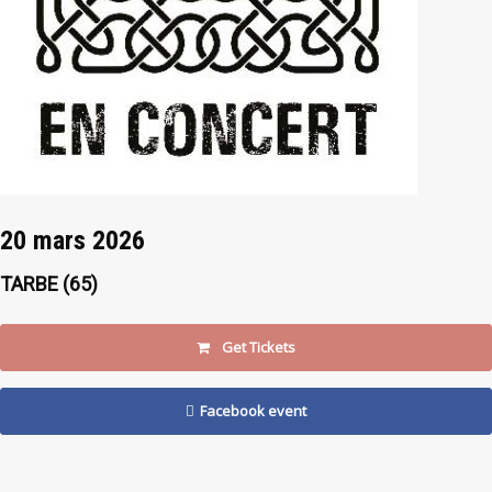
20 mars 2026
TARBE (65)
Get Tickets
Facebook event