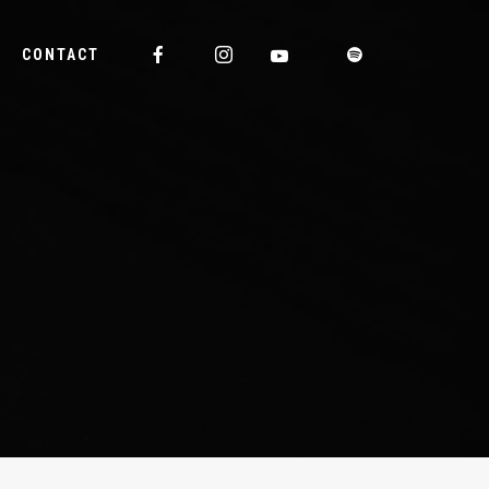
CONTACT